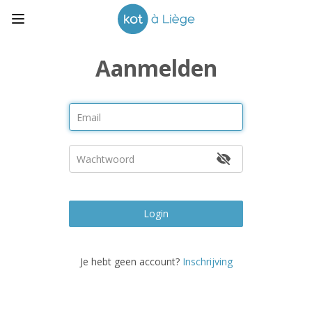
Aanmelden
Login
Je hebt geen account?
Inschrijving