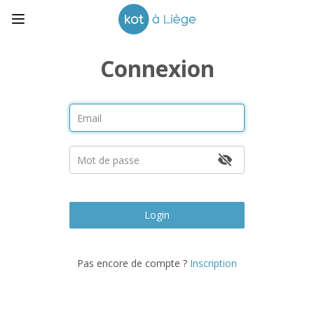
Connexion
Login
Pas encore de compte ?
Inscription