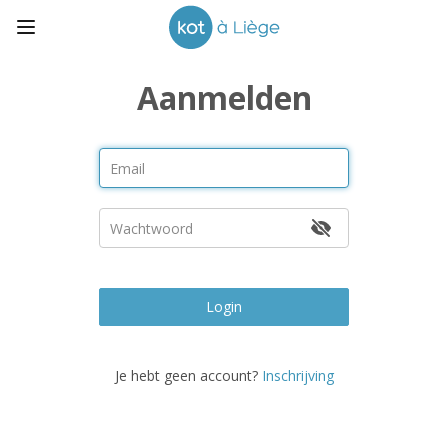
Aanmelden
Login
Je hebt geen account?
Inschrijving