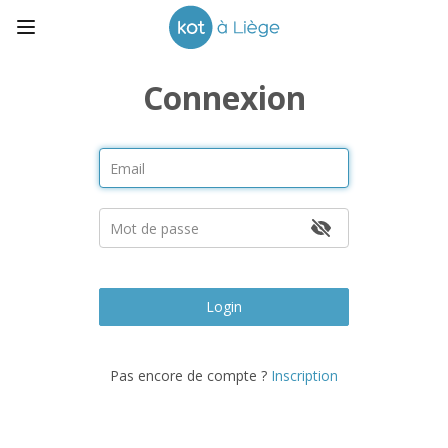
Connexion
Login
Pas encore de compte ?
Inscription