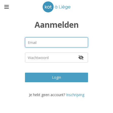
Aanmelden
Login
Je hebt geen account?
Inschrijving