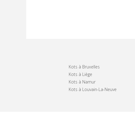
Kots à Bruxelles
Kots à Liège
Kots à Namur
Kots à Louvain-La-Neuve