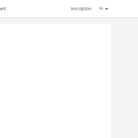
Inscription
Fr
ant