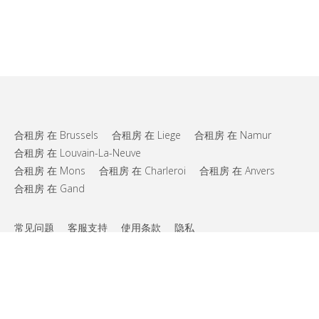
合租房 在 Brussels
合租房 在 Liege
合租房 在 Namur
合租房 在 Louvain-La-Neuve
合租房 在 Mons
合租房 在 Charleroi
合租房 在 Anvers
合租房 在 Gand
常见问题
客服支持
使用条款
隐私