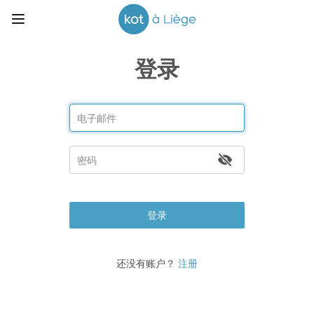
登录
登录
还没有账户？
注册