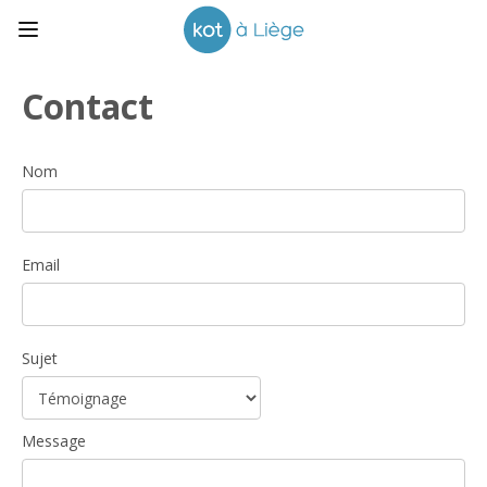
Contact
Nom
Email
Sujet
Message