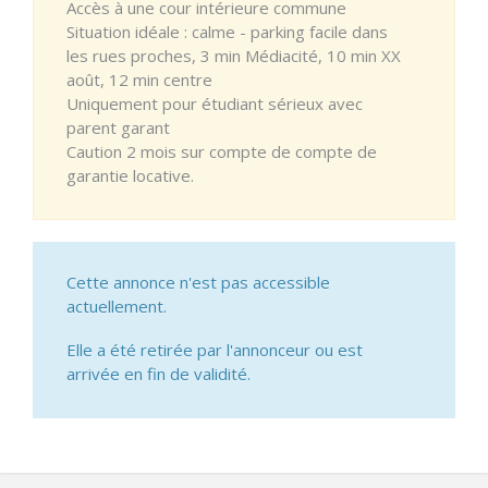
Accès à une cour intérieure commune
Situation idéale : calme - parking facile dans
les rues proches, 3 min Médiacité, 10 min XX
août, 12 min centre
Uniquement pour étudiant sérieux avec
parent garant
Caution 2 mois sur compte de compte de
garantie locative.
Cette annonce n'est pas accessible
actuellement.
Elle a été retirée par l'annonceur ou est
arrivée en fin de validité.