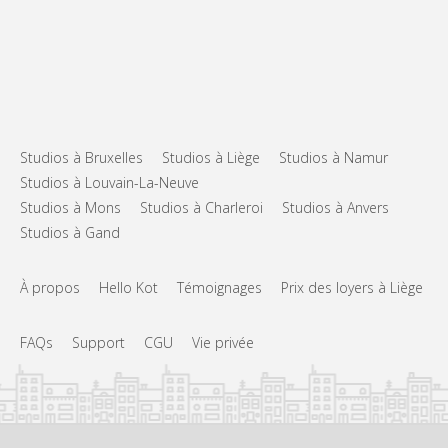
Studios à Bruxelles
Studios à Liège
Studios à Namur
Studios à Louvain-La-Neuve
Studios à Mons
Studios à Charleroi
Studios à Anvers
Studios à Gand
À propos
Hello Kot
Témoignages
Prix des loyers à Liège
FAQs
Support
CGU
Vie privée