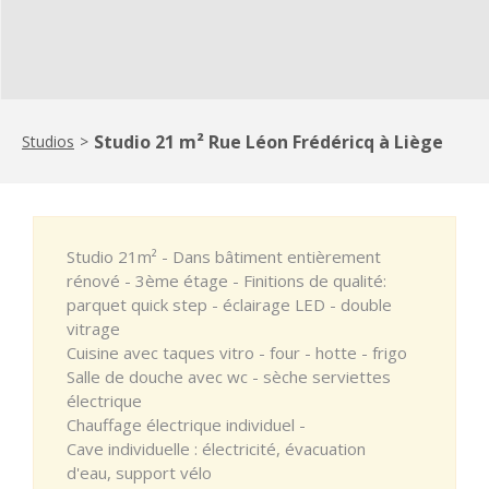
Studio 21 m² Rue Léon Frédéricq à Liège
Studios
>
Studio 21m² - Dans bâtiment entièrement
rénové - 3ème étage - Finitions de qualité:
parquet quick step - éclairage LED - double
vitrage
Cuisine avec taques vitro - four - hotte - frigo
Salle de douche avec wc - sèche serviettes
électrique
Chauffage électrique individuel -
Cave individuelle : électricité, évacuation
d'eau, support vélo