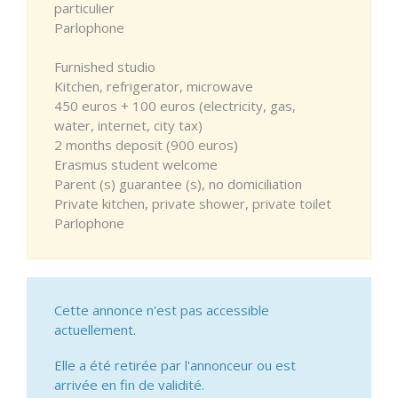
particulier
Parlophone
Furnished studio
Kitchen, refrigerator, microwave
450 euros + 100 euros (electricity, gas,
water, internet, city tax)
2 months deposit (900 euros)
Erasmus student welcome
Parent (s) guarantee (s), no domiciliation
Private kitchen, private shower, private toilet
Parlophone
Cette annonce n'est pas accessible
actuellement.
Elle a été retirée par l'annonceur ou est
arrivée en fin de validité.