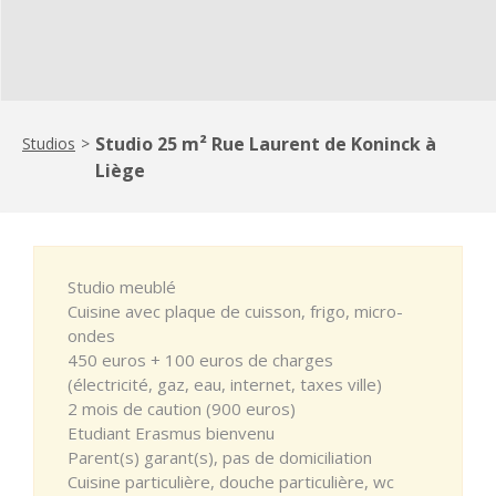
Studio 25 m² Rue Laurent de Koninck à
Studios
>
Liège
Studio meublé
Cuisine avec plaque de cuisson, frigo, micro-
ondes
450 euros + 100 euros de charges
(électricité, gaz, eau, internet, taxes ville)
2 mois de caution (900 euros)
Etudiant Erasmus bienvenu
Parent(s) garant(s), pas de domiciliation
Cuisine particulière, douche particulière, wc