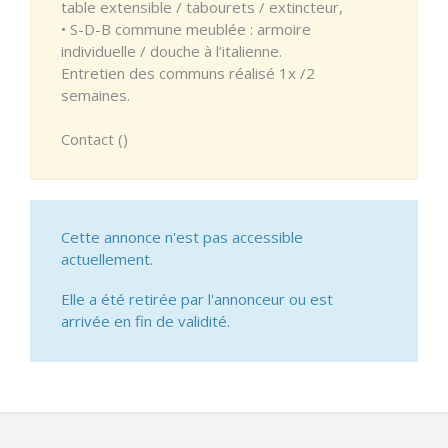
table extensible / tabourets / extincteur,
• S-D-B commune meublée : armoire
individuelle / douche à l’italienne.
Entretien des communs réalisé 1x /2
semaines.
Contact ()
Cette annonce n'est pas accessible
actuellement.
Elle a été retirée par l'annonceur ou est
arrivée en fin de validité.