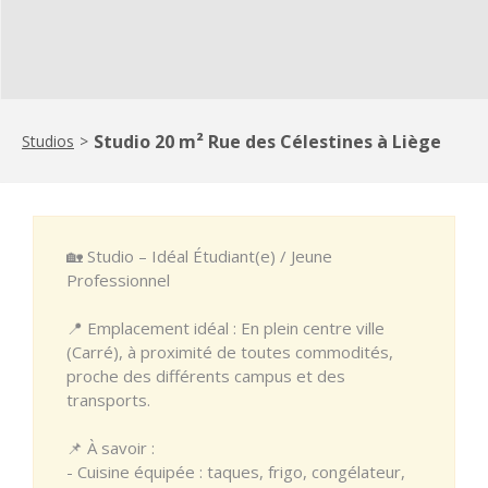
Studio 20 m² Rue des Célestines à Liège
Studios
>
🏡 Studio – Idéal Étudiant(e) / Jeune
Professionnel
📍 Emplacement idéal : En plein centre ville
(Carré), à proximité de toutes commodités,
proche des différents campus et des
transports.
📌 À savoir :
- Cuisine équipée : taques, frigo, congélateur,