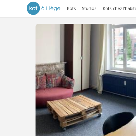
Kots
Studios
Kots chez l'habit