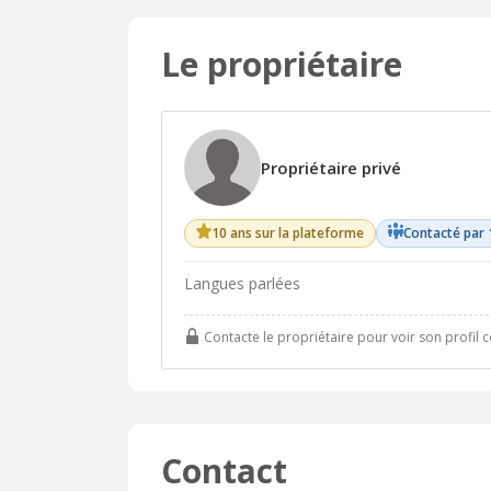
Le propriétaire
Propriétaire privé
10 ans sur la plateforme
Contacté par 
Langues parlées
Contacte le propriétaire pour voir son profil 
Contact