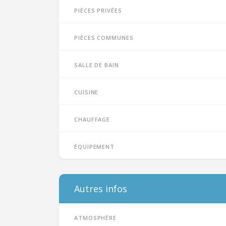
Pièces privées
Pièces communes
Salle de bain
Cuisine
Chauffage
Équipement
Autres infos
Atmosphère