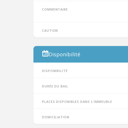
Commentaire
Caution
Disponibilité
Disponibilité
Durée du bail
Places disponibles dans l'immeuble
Domiciliation