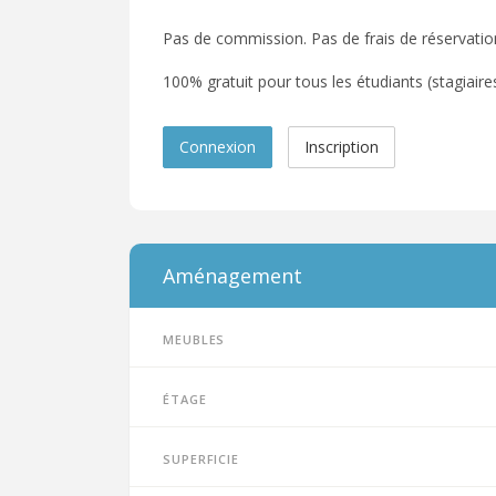
Pas de commission. Pas de frais de réservatio
100% gratuit pour tous les étudiants (stagiaires,
Connexion
Inscription
Aménagement
Meubles
Étage
Superficie