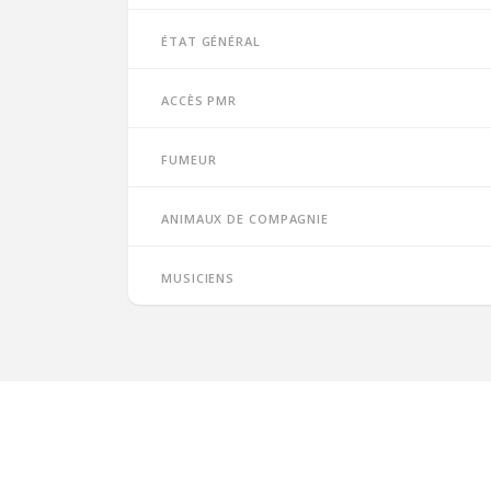
État général
Accès PMR
Fumeur
Animaux de compagnie
Musiciens