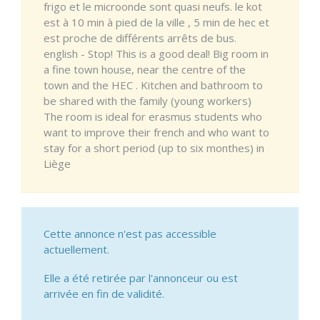
frigo et le microonde sont quasi neufs. le kot
est à 10 min à pied de la ville , 5 min de hec et
est proche de différents arrêts de bus.
english - Stop! This is a good deal! Big room in
a fine town house, near the centre of the
town and the HEC . Kitchen and bathroom to
be shared with the family (young workers)
The room is ideal for erasmus students who
want to improve their french and who want to
stay for a short period (up to six monthes) in
Liège
Cette annonce n'est pas accessible
actuellement.
Elle a été retirée par l'annonceur ou est
arrivée en fin de validité.