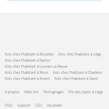
Kots chez l'habitant à Bruxelles
Kots chez l'habitant à Liège
Kots chez l'habitant à Namur
Kots chez l'habitant à Louvain-La-Neuve
Kots chez l'habitant à Mons
Kots chez l'habitant à Charleroi
Kots chez l'habitant à Anvers
Kots chez l'habitant à Gand
À propos
Hello Kot
Témoignages
Prix des loyers à Liège
FAQs
Support
CGU
Vie privée