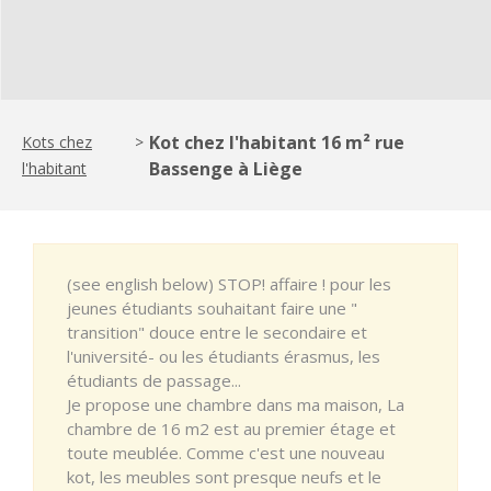
Kot chez l'habitant 16 m² rue
Kots chez
>
Bassenge à Liège
l'habitant
(see english below) STOP! affaire ! pour les
jeunes étudiants souhaitant faire une "
transition" douce entre le secondaire et
l'université- ou les étudiants érasmus, les
étudiants de passage...
Je propose une chambre dans ma maison, La
chambre de 16 m2 est au premier étage et
toute meublée. Comme c'est une nouveau
kot, les meubles sont presque neufs et le