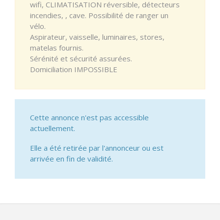
wifi, CLIMATISATION réversible, détecteurs
incendies, , cave. Possibilité de ranger un
vélo.
Aspirateur, vaisselle, luminaires, stores,
matelas fournis.
Sérénité et sécurité assurées.
Domiciliation IMPOSSIBLE
Cette annonce n'est pas accessible
actuellement.
Elle a été retirée par l'annonceur ou est
arrivée en fin de validité.