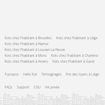
Kots chez l'habitant à Bruxelles
Kots chez l'habitant à Liège
Kots chez l'habitant à Namur
Kots chez l'habitant à Louvain-La-Neuve
Kots chez l'habitant à Mons
Kots chez l'habitant à Charleroi
Kots chez l'habitant à Anvers
Kots chez l'habitant à Gand
À propos
Hello Kot
Témoignages
Prix des loyers à Liège
FAQs
Support
CGU
Vie privée