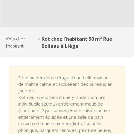
Kot chez l'habitant 50 m² Rue
Kots chez
>
Boileau à Liège
l'habitant
Situé au deuxième étage d'une belle maison
de maître calme et accueillant des bureaux en
journée.
Kot neuf comprenant une grande chambre
individuelle (20m2) entièrement meublée
(dont un lit 2 personnes) + une cuisine neuve
entièrement équipée et une salle de bain
neuve commune aux deux kots. Isolation
phonique, parquets rénovés, peinture neuve,