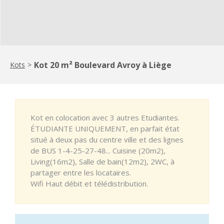
Kot 20 m² Boulevard Avroy à Liège
Kots
>
Kot en colocation avec 3 autres Etudiantes.
ÉTUDIANTE UNIQUEMENT, en parfait état
situé à deux pas du centre ville et des lignes
de BUS 1-4-25-27-48... Cuisine (20m2),
Living(16m2), Salle de bain(12m2), 2WC, à
partager entre les locataires.
Wifi Haut débit et télédistribution.