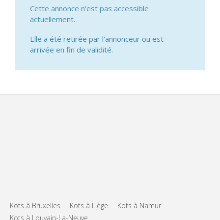
Cette annonce n'est pas accessible
actuellement.
Elle a été retirée par l'annonceur ou est
arrivée en fin de validité.
Kots à Bruxelles
Kots à Liège
Kots à Namur
Kots à Louvain-La-Neuve