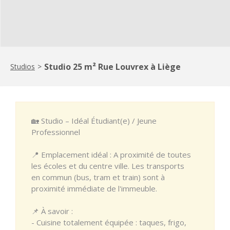
Studio 25 m² Rue Louvrex à Liège
Studios
>
🏡 Studio – Idéal Étudiant(e) / Jeune
Professionnel
📍 Emplacement idéal : A proximité de toutes
les écoles et du centre ville. Les transports
en commun (bus, tram et train) sont à
proximité immédiate de l'immeuble.
📌 À savoir :
- Cuisine totalement équipée : taques, frigo,