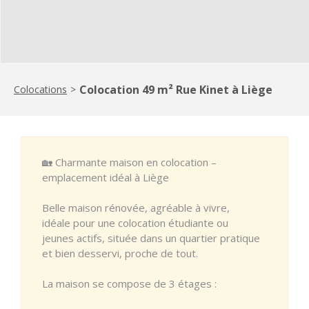
Colocation 49 m² Rue Kinet à Liège
Colocations
>
🏡 Charmante maison en colocation –
emplacement idéal à Liège
Belle maison rénovée, agréable à vivre,
idéale pour une colocation étudiante ou
jeunes actifs, située dans un quartier pratique
et bien desservi, proche de tout.
La maison se compose de 3 étages :