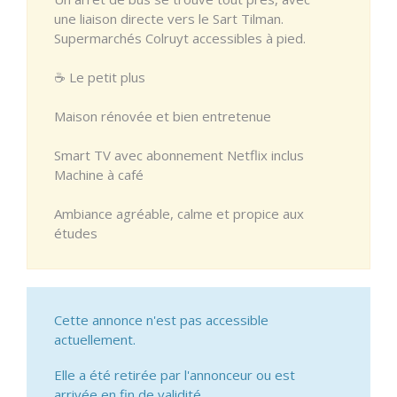
une liaison directe vers le Sart Tilman.
Supermarchés Colruyt accessibles à pied.
☕ Le petit plus
Maison rénovée et bien entretenue
Smart TV avec abonnement Netflix inclus
Machine à café
Ambiance agréable, calme et propice aux
études
Cette annonce n'est pas accessible
actuellement.
Elle a été retirée par l'annonceur ou est
arrivée en fin de validité.