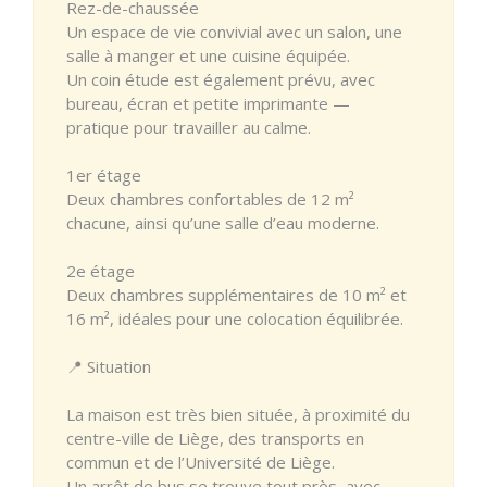
Rez-de-chaussée
Un espace de vie convivial avec un salon, une
salle à manger et une cuisine équipée.
Un coin étude est également prévu, avec
bureau, écran et petite imprimante —
pratique pour travailler au calme.
1er étage
Deux chambres confortables de 12 m²
chacune, ainsi qu’une salle d’eau moderne.
2e étage
Deux chambres supplémentaires de 10 m² et
16 m², idéales pour une colocation équilibrée.
📍 Situation
La maison est très bien située, à proximité du
centre-ville de Liège, des transports en
commun et de l’Université de Liège.
Un arrêt de bus se trouve tout près, avec