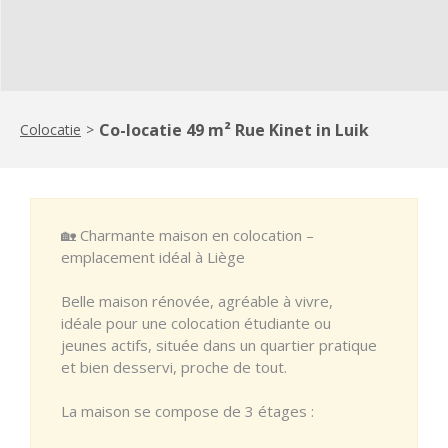
Co-locatie 49 m² Rue Kinet in Luik
Colocatie
>
🏡 Charmante maison en colocation –
emplacement idéal à Liège
Belle maison rénovée, agréable à vivre,
idéale pour une colocation étudiante ou
jeunes actifs, située dans un quartier pratique
et bien desservi, proche de tout.
La maison se compose de 3 étages :