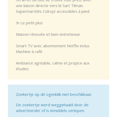
une liaison directe vers le Sart Tilman.
Supermarchés Colruyt accessibles à pied.
☕ Le petit plus
Maison rénovée et bien entretenue
Smart TV avec abonnement Netflix inclus
Machine à café
Ambiance agréable, calme et propice aux
études
Zoekertje op dit ogenblik niet beschikbaar.
De zoekertje werd weggehaald door de
adverteerder of is inmiddels verlopen.