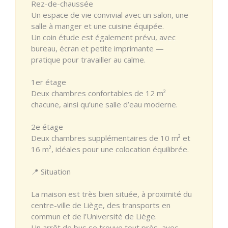
Rez-de-chaussée
Un espace de vie convivial avec un salon, une
salle à manger et une cuisine équipée.
Un coin étude est également prévu, avec
bureau, écran et petite imprimante —
pratique pour travailler au calme.
1er étage
Deux chambres confortables de 12 m²
chacune, ainsi qu’une salle d’eau moderne.
2e étage
Deux chambres supplémentaires de 10 m² et
16 m², idéales pour une colocation équilibrée.
📍 Situation
La maison est très bien située, à proximité du
centre-ville de Liège, des transports en
commun et de l’Université de Liège.
Un arrêt de bus se trouve tout près, avec