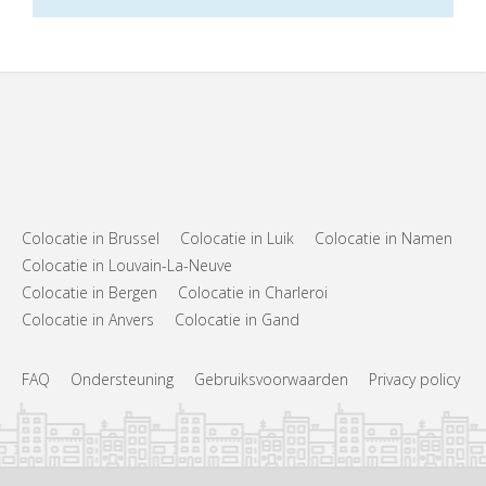
Colocatie in Brussel
Colocatie in Luik
Colocatie in Namen
Colocatie in Louvain-La-Neuve
Colocatie in Bergen
Colocatie in Charleroi
Colocatie in Anvers
Colocatie in Gand
FAQ
Ondersteuning
Gebruiksvoorwaarden
Privacy policy