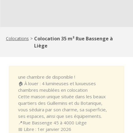
Colocation 35 m² Rue Bassenge à
Colocations
>
Liège
une chambre de disponible !
🏠 À louer : 4 lumineuses et luxueuses
chambres meublées en colocation
Cette maison unique située dans les beaux
quartiers des Guillemins et du Botanique,
vous séduira par son charme, sa superficie,
ses espaces, ainsi que ses équipements.
📍Rue Bassenge 45 à 4000 Liège
📅 Libre : 1er janvier 2026