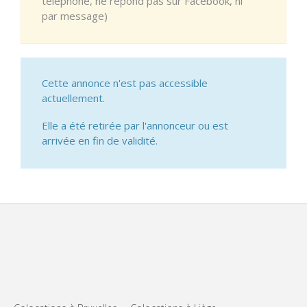
téléphone, ne répond pas sur Facebook, ni
par message)
Cette annonce n'est pas accessible
actuellement.
Elle a été retirée par l'annonceur ou est
arrivée en fin de validité.