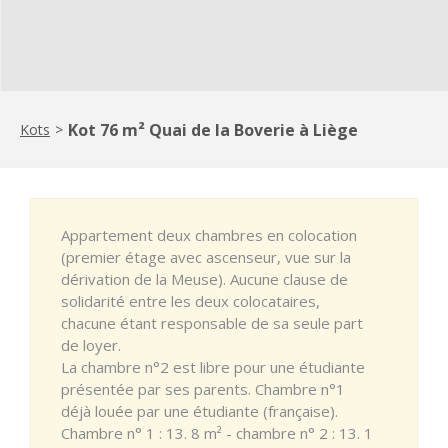
Kot 76 m² Quai de la Boverie à Liège
Kots
>
Appartement deux chambres en colocation
(premier étage avec ascenseur, vue sur la
dérivation de la Meuse). Aucune clause de
solidarité entre les deux colocataires,
chacune étant responsable de sa seule part
de loyer.
La chambre n°2 est libre pour une étudiante
présentée par ses parents. Chambre n°1
déjà louée par une étudiante (française).
Chambre n° 1 : 13. 8 m² - chambre n° 2 : 13. 1