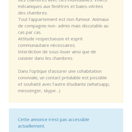
mécaniques aux fenêtres et baies-vitrées
des chambres.
Tout l'appartement est non-fumeur. Animaux
de compagnie non- admis mais discutable au
cas par cas.
Attitude respectueuse et esprit
communautaire nécessaires.
Interdiction de sous-louer ainsi que de
cuisiner dans les chambres.
Dans l’optique d’assurer une cohabitation
conviviale, un contact préalable est possible
et souhaité avec l’autre étudiante (whatsapp,
messenger, skype…)
Cette annonce n'est pas accessible
actuellement.