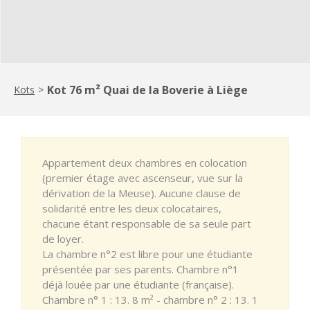
Kot 76 m² Quai de la Boverie à Liège
Kots
>
Appartement deux chambres en colocation
(premier étage avec ascenseur, vue sur la
dérivation de la Meuse). Aucune clause de
solidarité entre les deux colocataires,
chacune étant responsable de sa seule part
de loyer.
La chambre n°2 est libre pour une étudiante
présentée par ses parents. Chambre n°1
déjà louée par une étudiante (française).
Chambre n° 1 : 13. 8 m² - chambre n° 2 : 13. 1