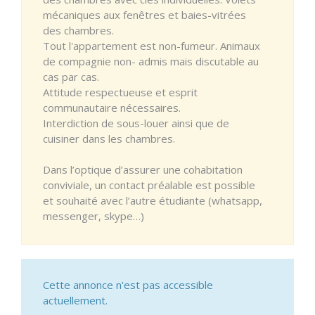
mécaniques aux fenêtres et baies-vitrées
des chambres.
Tout l'appartement est non-fumeur. Animaux
de compagnie non- admis mais discutable au
cas par cas.
Attitude respectueuse et esprit
communautaire nécessaires.
Interdiction de sous-louer ainsi que de
cuisiner dans les chambres.
Dans l’optique d’assurer une cohabitation
conviviale, un contact préalable est possible
et souhaité avec l’autre étudiante (whatsapp,
messenger, skype…)
Cette annonce n'est pas accessible
actuellement.