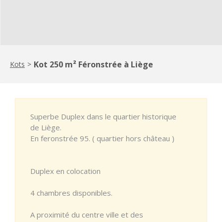
Kot 250 m² Féronstrée à Liège
Kots
>
Superbe Duplex dans le quartier historique
de Liège.
En feronstrée 95. ( quartier hors château )
Duplex en colocation
4 chambres disponibles.
A proximité du centre ville et des