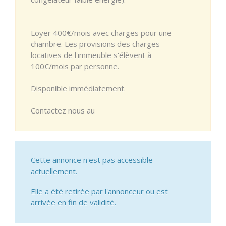
Loyer 400€/mois avec charges pour une
chambre. Les provisions des charges
locatives de l'immeuble s'élèvent à
100€/mois par personne.
Disponible immédiatement.
Contactez nous au
Cette annonce n'est pas accessible
actuellement.
Elle a été retirée par l'annonceur ou est
arrivée en fin de validité.