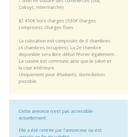
- 5min en voiture des commerces (Lidl,
Colruyt, Intermarché)
💶 450€ hors charges (530€ charges
comprises). Charges fixes.
La colocation est composée de 6 chambres
(4 chambres occupées). La 2e chambre
disponible sera libre début février également.
La cuisine est commune ainsi que le salon et
la cour intérieure.
Uniquement pour étudiants, domiciliation
possible.
Cette annonce n'est pas accessible
actuellement.
Elle a été retirée par l'annonceur ou est
arrivée en fin de validité.