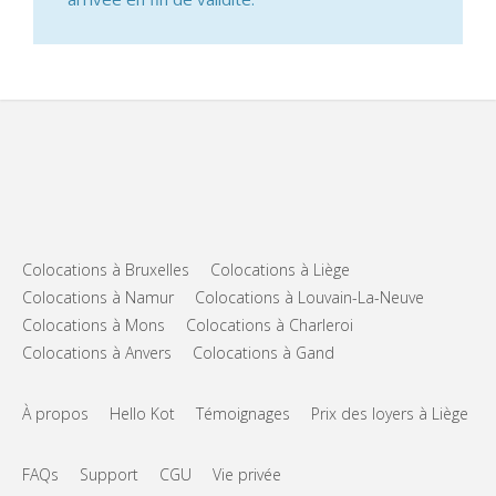
Colocations à Bruxelles
Colocations à Liège
Colocations à Namur
Colocations à Louvain-La-Neuve
Colocations à Mons
Colocations à Charleroi
Colocations à Anvers
Colocations à Gand
À propos
Hello Kot
Témoignages
Prix des loyers à Liège
FAQs
Support
CGU
Vie privée