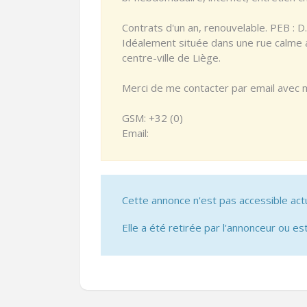
Contrats d'un an, renouvelable. PEB : D.
Idéalement située dans une rue calme a
centre-ville de Liège.
Merci de me contacter par email avec mot
GSM: +32 (0)
Email:
Cette annonce n'est pas accessible act
Elle a été retirée par l'annonceur ou est