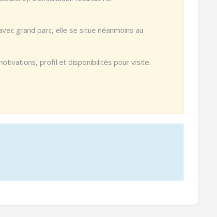
vec grand parc, elle se situe néanmoins au
ivations, profil et disponibilités pour visite.