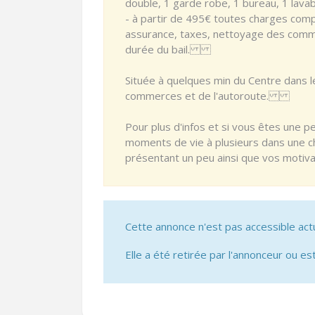
double, 1 garde robe, 1 bureau, 1 lava
- à partir de 495€ toutes charges compr
assurance, taxes, nettoyage des commu
durée du bail.
Située à quelques min du Centre dans l
commerces et de l'autoroute.
Pour plus d'infos et si vous êtes une 
moments de vie à plusieurs dans une 
présentant un peu ainsi que vos motiva
Cette annonce n'est pas accessible act
Elle a été retirée par l'annonceur ou est