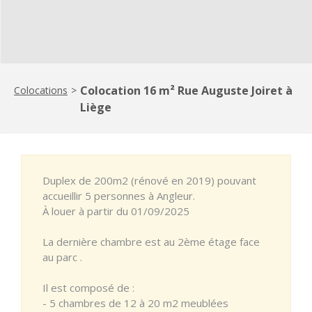
Colocation 16 m² Rue Auguste Joiret à
Colocations
>
Liège
Duplex de 200m2 (rénové en 2019) pouvant
accueillir 5 personnes à Angleur.
À louer à partir du 01/09/2025
La dernière chambre est au 2ème étage face
au parc .
Il est composé de :
- 5 chambres de 12 à 20 m2 meublées