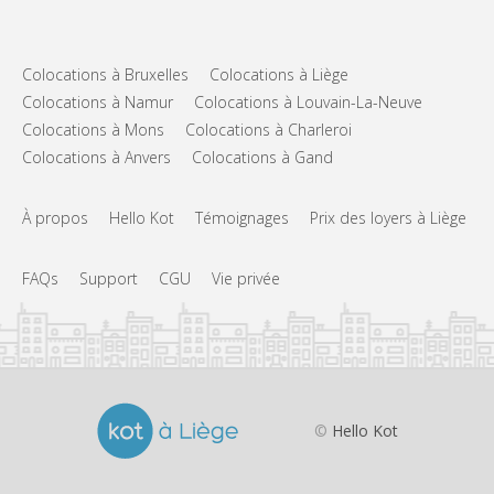
Colocations à Bruxelles
Colocations à Liège
Colocations à Namur
Colocations à Louvain-La-Neuve
Colocations à Mons
Colocations à Charleroi
Colocations à Anvers
Colocations à Gand
À propos
Hello Kot
Témoignages
Prix des loyers à Liège
FAQs
Support
CGU
Vie privée
©
Hello Kot