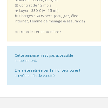
📅 Contrat de 12 mois
💰 Loyer : 330 € (+- 15 m²)
🔌 Charges : 80 €/pers. (eau, gaz, élec,
internet, Femme de ménage & assurance)
📅 Dispo le 1er septembre !
Cette annonce n'est pas accessible
actuellement.
Elle a été retirée par l'annonceur ou est
arrivée en fin de validité.