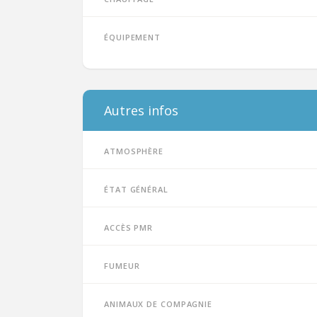
Équipement
Autres infos
Atmosphère
État général
Accès PMR
Fumeur
Animaux de compagnie