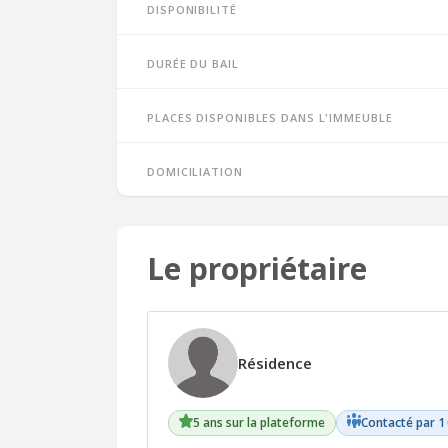
Disponibilité
Durée du bail
Places disponibles dans l'immeuble
Domiciliation
Le propriétaire
Résidence
5 ans sur la plateforme
Contacté par 1