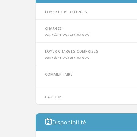
Loyer hors charges
Charges
peut être une estimation
Loyer charges comprises
peut être une estimation
Commentaire
Caution
Disponibilité