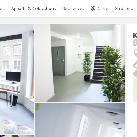
ant
Apparts & Colocations
Résidences
Carte
Guide étudi