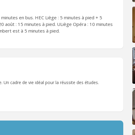
 minutes en bus. HEC Liège : 5 minutes à pied + 5
20 août : 15 minutes à pied. ULiège Opéra : 10 minutes
mbert est à 5 minutes à pied.
 Un cadre de vie idéal pour la réussite des études.