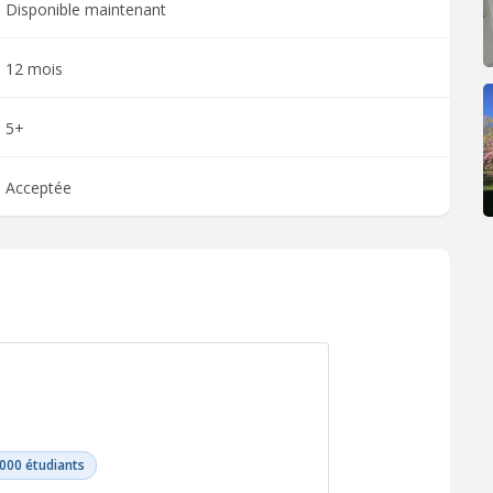
Disponible maintenant
12 mois
5+
Acceptée
 000 étudiants