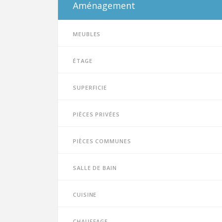
Aménagement
Meubles
Étage
Superficie
Pièces privées
Pièces communes
Salle de bain
Cuisine
Chauffage