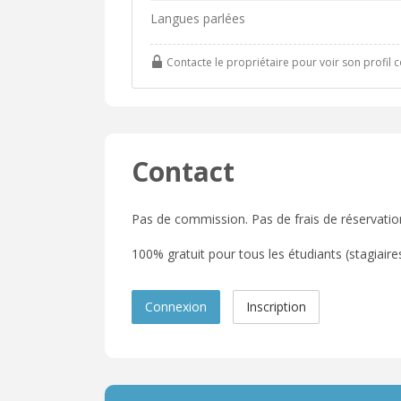
Langues parlées
Contacte le propriétaire pour voir son profil 
Contact
Pas de commission. Pas de frais de réservatio
100% gratuit pour tous les étudiants (stagiaires,
Connexion
Inscription