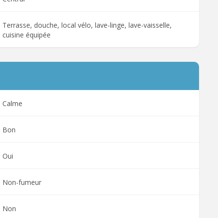
Terrasse, douche, local vélo, lave-linge, lave-vaisselle,
cuisine équipée
Calme
Bon
Oui
Non-fumeur
Non