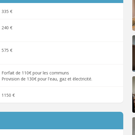
335 €
240 €
575 €
Forfait de 110€ pour les communs
Provision de 130€ pour l'eau, gaz et électricité.
1150 €