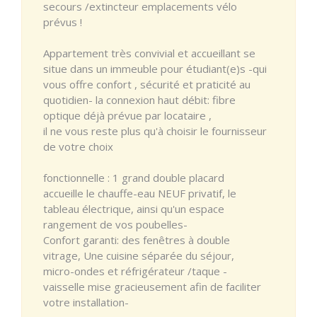
secours /extincteur emplacements vélo
prévus !
Appartement très convivial et accueillant se
situe dans un immeuble pour étudiant(e)s -qui
vous offre confort , sécurité et praticité au
quotidien- la connexion haut débit: fibre
optique déjà prévue par locataire ,
il ne vous reste plus qu'à choisir le fournisseur
de votre choix
fonctionnelle : 1 grand double placard
accueille le chauffe-eau NEUF privatif, le
tableau électrique, ainsi qu'un espace
rangement de vos poubelles-
Confort garanti: des fenêtres à double
vitrage, Une cuisine séparée du séjour,
micro-ondes et réfrigérateur /taque -
vaisselle mise gracieusement afin de faciliter
votre installation-