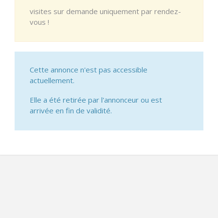
visites sur demande uniquement par rendez-
vous !
Cette annonce n'est pas accessible
actuellement.
Elle a été retirée par l'annonceur ou est
arrivée en fin de validité.