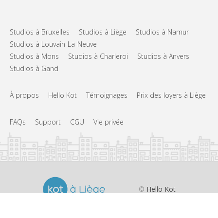
Studios à Bruxelles
Studios à Liège
Studios à Namur
Studios à Louvain-La-Neuve
Studios à Mons
Studios à Charleroi
Studios à Anvers
Studios à Gand
À propos
Hello Kot
Témoignages
Prix des loyers à Liège
FAQs
Support
CGU
Vie privée
©
Hello Kot