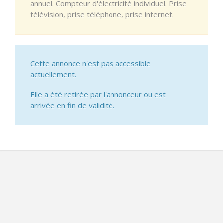
annuel. Compteur d'électricité individuel. Prise
télévision, prise téléphone, prise internet.
Cette annonce n'est pas accessible
actuellement.
Elle a été retirée par l'annonceur ou est
arrivée en fin de validité.