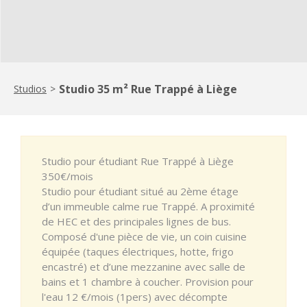
Studio 35 m² Rue Trappé à Liège
Studios
>
Studio pour étudiant Rue Trappé à Liège
350€/mois
Studio pour étudiant situé au 2ème étage
d’un immeuble calme rue Trappé. A proximité
de HEC et des principales lignes de bus.
Composé d'une pièce de vie, un coin cuisine
équipée (taques électriques, hotte, frigo
encastré) et d’une mezzanine avec salle de
bains et 1 chambre à coucher. Provision pour
l'eau 12 €/mois (1pers) avec décompte