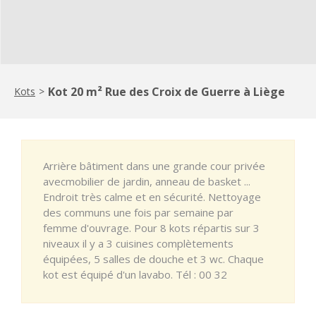
Kot 20 m² Rue des Croix de Guerre à Liège
Kots
>
Arrière bâtiment dans une grande cour privée
avecmobilier de jardin, anneau de basket ...
Endroit très calme et en sécurité. Nettoyage
des communs une fois par semaine par
femme d'ouvrage. Pour 8 kots répartis sur 3
niveaux il y a 3 cuisines complètements
équipées, 5 salles de douche et 3 wc. Chaque
kot est équipé d'un lavabo. Tél : 00 32