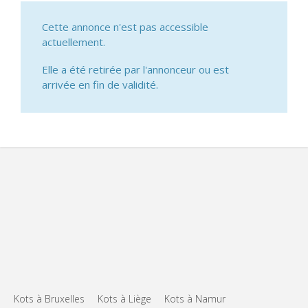
Cette annonce n'est pas accessible
actuellement.
Elle a été retirée par l'annonceur ou est
arrivée en fin de validité.
Kots à Bruxelles
Kots à Liège
Kots à Namur