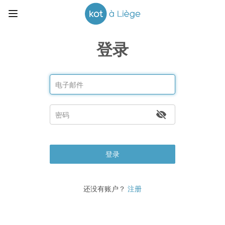
登录
登录
还没有账户？
注册