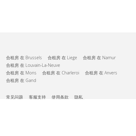
合租房 在 Brussels
合租房 在 Liege
合租房 在 Namur
合租房 在 Louvain-La-Neuve
合租房 在 Mons
合租房 在 Charleroi
合租房 在 Anvers
合租房 在 Gand
常见问题
客服支持
使用条款
隐私