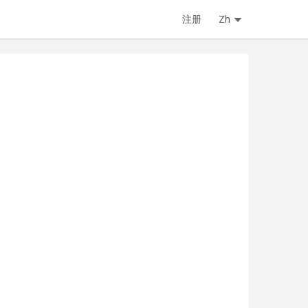
注册
Zh