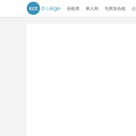
合租房
单人间
与房东合租
公