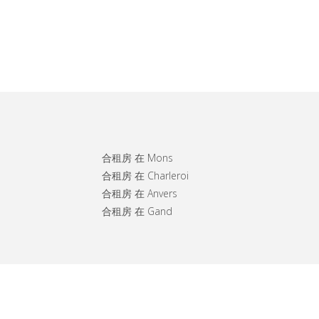
合租房 在 Mons
合租房 在 Charleroi
合租房 在 Anvers
合租房 在 Gand