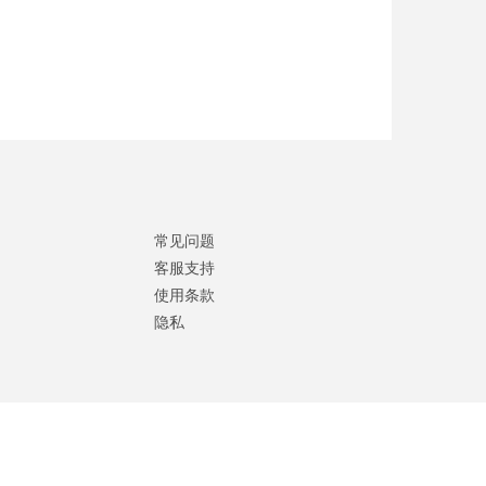
常见问题
客服支持
使用条款
隐私