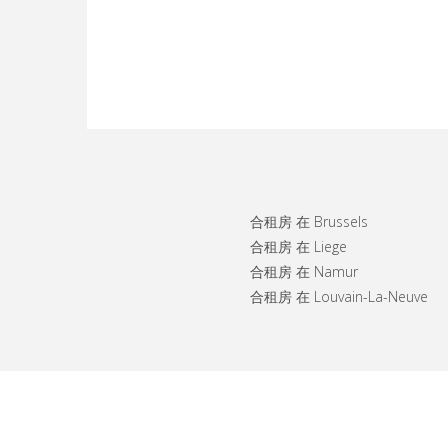
合租房 在 Brussels
合租房 在 Liege
合租房 在 Namur
合租房 在 Louvain-La-Neuve