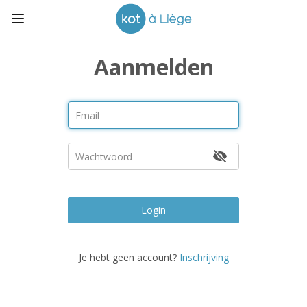
Aanmelden
Login
Je hebt geen account?
Inschrijving