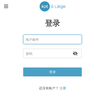
登录
登录
还没有账户？
注册