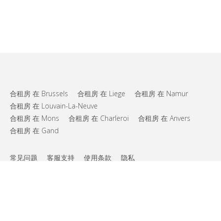
合租房 在 Brussels
合租房 在 Liege
合租房 在 Namur
合租房 在 Louvain-La-Neuve
合租房 在 Mons
合租房 在 Charleroi
合租房 在 Anvers
合租房 在 Gand
常见问题
客服支持
使用条款
隐私