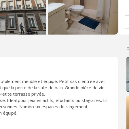
totalement meublé et équipé. Petit sas d'entrée avec
que la porte de la salle de bain. Grande pièce de vie
Petite terrasse privée.
sé. Idéal pour jeunes actifs, étudiants ou stagiaires. Lit
personnes. Nombreux espaces de rangement,
 équipé.