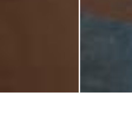
合租房 100 m² Rue Fosse aux Raines
合租房
>