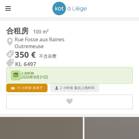
合租房
100 m²
Rue Fosse aux Raines
Outremeuse
350 €
不含杂费
KL 6497
入住时间
2026年8月31日
15 小时前 发布于
2 小时前 最后上线时间