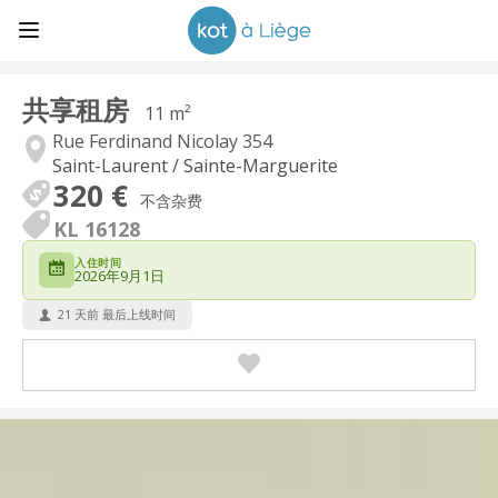
共享租房
11 m²
Rue Ferdinand Nicolay 354
Saint-Laurent / Sainte-Marguerite
320 €
不含杂费
KL 16128
入住时间
2026年9月1日
21 天前 最后上线时间