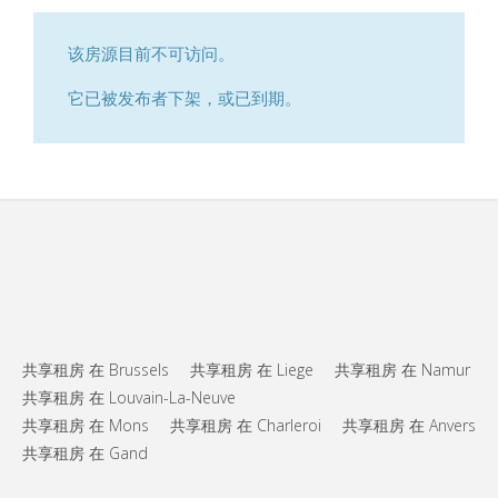
该房源目前不可访问。
它已被发布者下架，或已到期。
共享租房 在 Brussels
共享租房 在 Liege
共享租房 在 Namur
共享租房 在 Louvain-La-Neuve
共享租房 在 Mons
共享租房 在 Charleroi
共享租房 在 Anvers
共享租房 在 Gand