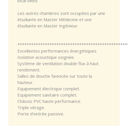
local vélos
Les autres chambres sont occupées par une
étudiante en Master Médecine et une
étudiante en Master Ingénieur.
************************************************
Excellentes performances énergétiques
Isolation acoustique soignée.
Système de ventilation double flux à haut
rendement.
Salles de douche faïencée sur toute la
hauteur.
Equipement électrique complet.
Equipement sanitaire complet.
Châssis PVC haute performance.
Triple vitrage.
Porte d’entrée passive.