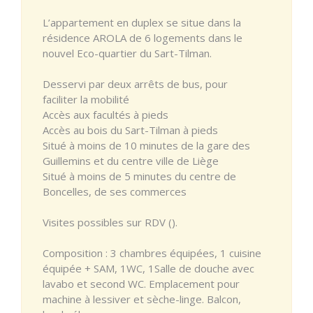
L’appartement en duplex se situe dans la
résidence AROLA de 6 logements dans le
nouvel Eco-quartier du Sart-Tilman.
Desservi par deux arrêts de bus, pour
faciliter la mobilité
Accès aux facultés à pieds
Accès au bois du Sart-Tilman à pieds
Situé à moins de 10 minutes de la gare des
Guillemins et du centre ville de Liège
Situé à moins de 5 minutes du centre de
Boncelles, de ses commerces
Visites possibles sur RDV ().
Composition : 3 chambres équipées, 1 cuisine
équipée + SAM, 1WC, 1Salle de douche avec
lavabo et second WC. Emplacement pour
machine à lessiver et sèche-linge. Balcon,