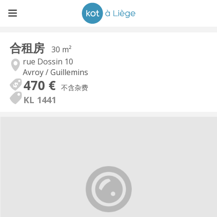
合租房
30 m²
rue Dossin 10
Avroy / Guillemins
470 €
不含杂费
KL 1441