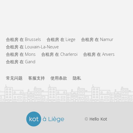
合租房 在 Brussels
合租房 在 Liege
合租房 在 Namur
合租房 在 Louvain-La-Neuve
合租房 在 Mons
合租房 在 Charleroi
合租房 在 Anvers
合租房 在 Gand
常见问题
客服支持
使用条款
隐私
©
Hello Kot