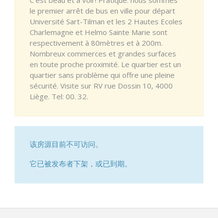
le premier arrêt de bus en ville pour départ
Université Sart-Tilman et les 2 Hautes Ecoles
Charlemagne et Helmo Sainte Marie sont
respectivement à 80mètres et à 200m.
Nombreux commerces et grandes surfaces
en toute proche proximité. Le quartier est un
quartier sans problème qui offre une pleine
sécurité. Visite sur RV rue Dossin 10, 4000
Liège. Tel: 00. 32.
该房源目前不可访问。
它已被发布者下架，或已到期。