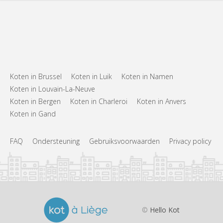
Koten in Brussel
Koten in Luik
Koten in Namen
Koten in Louvain-La-Neuve
Koten in Bergen
Koten in Charleroi
Koten in Anvers
Koten in Gand
FAQ
Ondersteuning
Gebruiksvoorwaarden
Privacy policy
©
Hello Kot