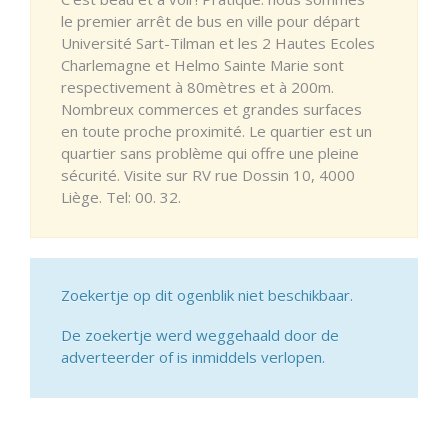
le premier arrêt de bus en ville pour départ
Université Sart-Tilman et les 2 Hautes Ecoles
Charlemagne et Helmo Sainte Marie sont
respectivement à 80mètres et à 200m.
Nombreux commerces et grandes surfaces
en toute proche proximité. Le quartier est un
quartier sans problème qui offre une pleine
sécurité. Visite sur RV rue Dossin 10, 4000
Liège. Tel: 00. 32.
Zoekertje op dit ogenblik niet beschikbaar.
De zoekertje werd weggehaald door de
adverteerder of is inmiddels verlopen.