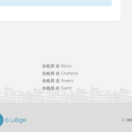
合租房 在 Mons
合租房 在 Charleroi
合租房 在 Anvers
合租房 在 Gand
©
He