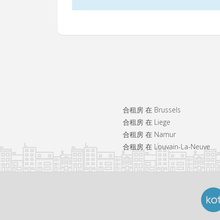
合租房 在 Brussels
合租房 在 Liege
合租房 在 Namur
合租房 在 Louvain-La-Neuve