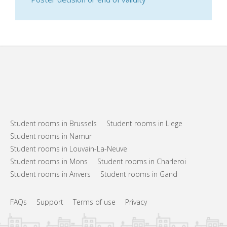
Student rooms in Brussels
Student rooms in Liege
Student rooms in Namur
Student rooms in Louvain-La-Neuve
Student rooms in Mons
Student rooms in Charleroi
Student rooms in Anvers
Student rooms in Gand
FAQs
Support
Terms of use
Privacy