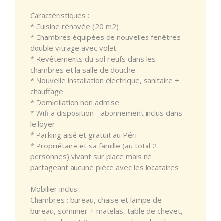
Caractéristiques :
* Cuisine rénovée (20 m2)
* Chambres équipées de nouvelles fenêtres
double vitrage avec volet
* Revêtements du sol neufs dans les
chambres et la salle de douche
* Nouvelle installation électrique, sanitaire +
chauffage
* Domiciliation non admise
* Wifi à disposition - abonnement inclus dans
le loyer
* Parking aisé et gratuit au Péri
* Propriétaire et sa famille (au total 2
personnes) vivant sur place mais ne
partageant aucune pièce avec les locataires
Mobilier inclus :
Chambres : bureau, chaise et lampe de
bureau, sommier + matelas, table de chevet,