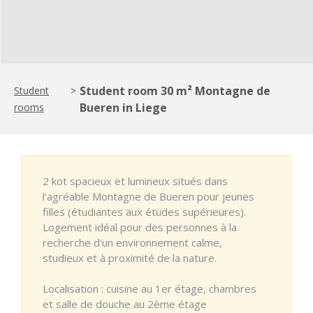
Student room 30 m² Montagne de
Student
>
Bueren in Liege
rooms
2 kot spacieux et lumineux situés dans
l'agréable Montagne de Bueren pour jeunes
filles (étudiantes aux études supérieures).
Logement idéal pour des personnes à la
recherche d'un environnement calme,
studieux et à proximité de la nature.
Localisation : cuisine au 1er étage, chambres
et salle de douche au 2ème étage