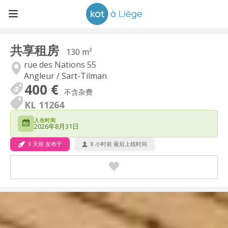
共享租房
130 m²
rue des Nations 55
Angleur / Sart-Tilman
400 €
不含杂费
KL 11264
入住时间
2026年8月31日
3 天前 发布于
8 小时前 最后上线时间