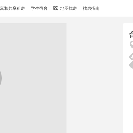
寓和共享租房
学生宿舍
地图找房
找房指南