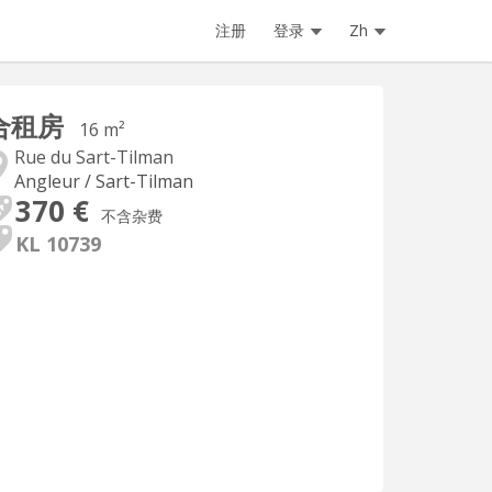
注册
登录
Zh
合租房
16 m²
Rue du Sart-Tilman
Angleur / Sart-Tilman
370 €
不含杂费
KL 10739