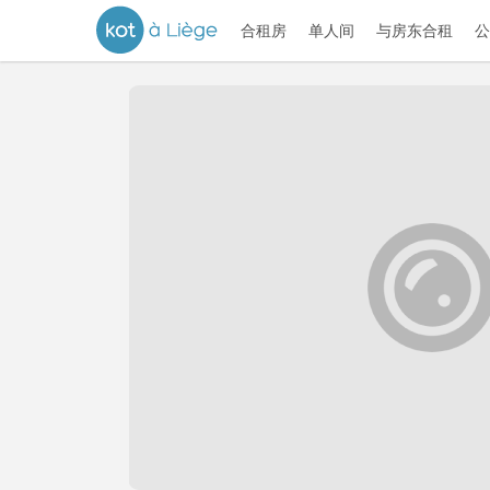
合租房
单人间
与房东合租
公