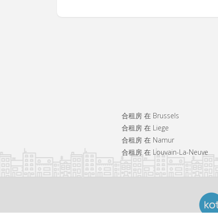
合租房 在 Brussels
合租房 在 Liege
合租房 在 Namur
合租房 在 Louvain-La-Neuve