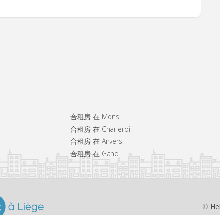
合租房 在 Mons
合租房 在 Charleroi
合租房 在 Anvers
合租房 在 Gand
©
He