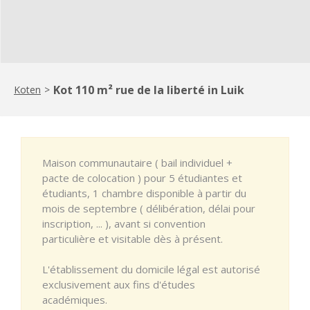
Kot 110 m² rue de la liberté in Luik
Koten
>
Maison communautaire ( bail individuel +
pacte de colocation ) pour 5 étudiantes et
étudiants, 1 chambre disponible à partir du
mois de septembre ( délibération, délai pour
inscription, ... ), avant si convention
particulière et visitable dès à présent.
L'établissement du domicile légal est autorisé
exclusivement aux fins d'études
académiques.