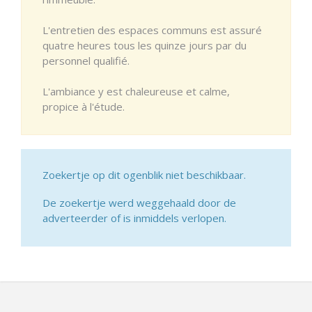
L'entretien des espaces communs est assuré
quatre heures tous les quinze jours par du
personnel qualifié.
L'ambiance y est chaleureuse et calme,
propice à l'étude.
Zoekertje op dit ogenblik niet beschikbaar.
De zoekertje werd weggehaald door de
adverteerder of is inmiddels verlopen.