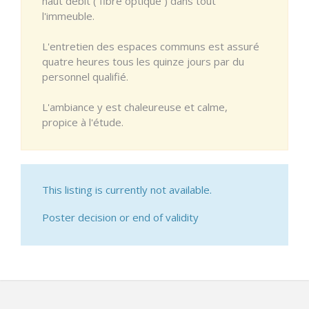
haut débit ( fibre optique ) dans tout
l'immeuble.
L'entretien des espaces communs est assuré
quatre heures tous les quinze jours par du
personnel qualifié.
L'ambiance y est chaleureuse et calme,
propice à l'étude.
This listing is currently not available.
Poster decision or end of validity