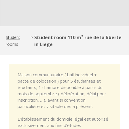
Student room 110 m² rue de la liberté
Student
>
in Liege
rooms
Maison communautaire ( bail individuel +
pacte de colocation ) pour 5 étudiantes et
étudiants, 1 chambre disponible à partir du
mois de septembre ( délibération, délai pour
inscription, ... ), avant si convention
particulière et visitable dès à présent.
L'établissement du domicile légal est autorisé
exclusivement aux fins d'études