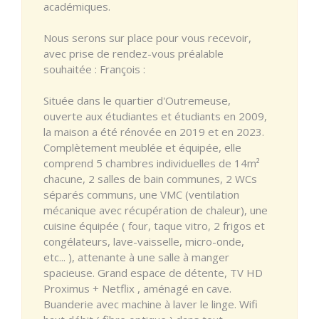
académiques.
Nous serons sur place pour vous recevoir,
avec prise de rendez-vous préalable
souhaitée : François :
Située dans le quartier d'Outremeuse,
ouverte aux étudiantes et étudiants en 2009,
la maison a été rénovée en 2019 et en 2023.
Complètement meublée et équipée, elle
comprend 5 chambres individuelles de 14m²
chacune, 2 salles de bain communes, 2 WCs
séparés communs, une VMC (ventilation
mécanique avec récupération de chaleur), une
cuisine équipée ( four, taque vitro, 2 frigos et
congélateurs, lave-vaisselle, micro-onde,
etc... ), attenante à une salle à manger
spacieuse. Grand espace de détente, TV HD
Proximus + Netflix , aménagé en cave.
Buanderie avec machine à laver le linge. Wifi