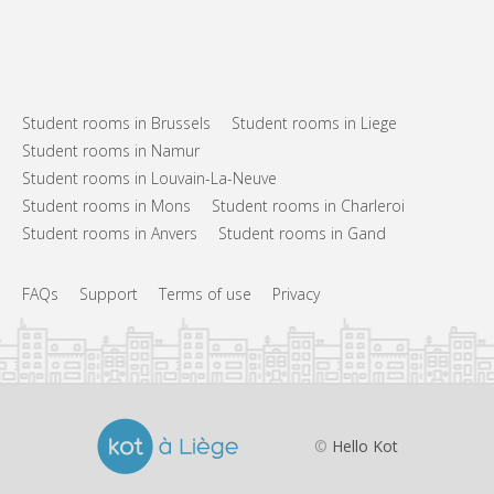
Student rooms in Brussels
Student rooms in Liege
Student rooms in Namur
Student rooms in Louvain-La-Neuve
Student rooms in Mons
Student rooms in Charleroi
Student rooms in Anvers
Student rooms in Gand
FAQs
Support
Terms of use
Privacy
©
Hello Kot