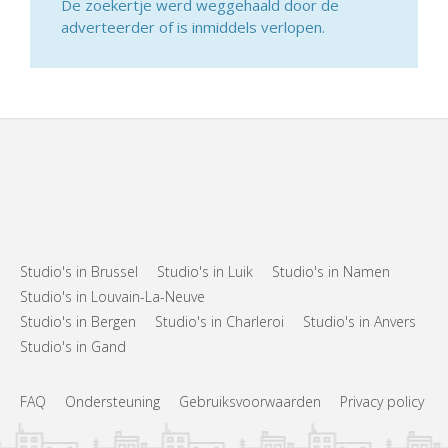
De zoekertje werd weggehaald door de
adverteerder of is inmiddels verlopen.
Studio's in Brussel
Studio's in Luik
Studio's in Namen
Studio's in Louvain-La-Neuve
Studio's in Bergen
Studio's in Charleroi
Studio's in Anvers
Studio's in Gand
FAQ
Ondersteuning
Gebruiksvoorwaarden
Privacy policy